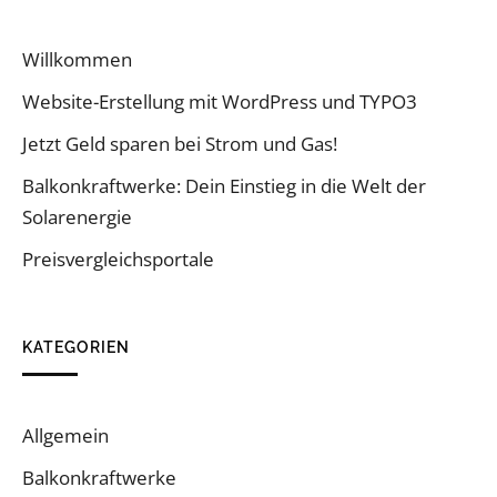
Willkommen
Website-Erstellung mit WordPress und TYPO3
Jetzt Geld sparen bei Strom und Gas!
Balkonkraftwerke: Dein Einstieg in die Welt der
Solarenergie
Preisvergleichsportale
KATEGORIEN
Allgemein
Balkonkraftwerke