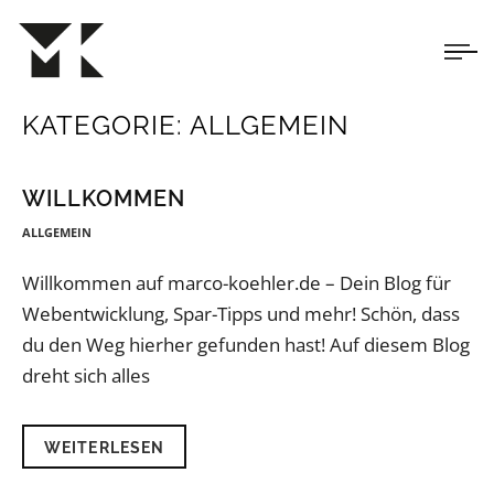
KATEGORIE:
ALLGEMEIN
WILLKOMMEN
ALLGEMEIN
Willkommen auf marco-koehler.de – Dein Blog für
Webentwicklung, Spar-Tipps und mehr! Schön, dass
du den Weg hierher gefunden hast! Auf diesem Blog
dreht sich alles
WEITERLESEN