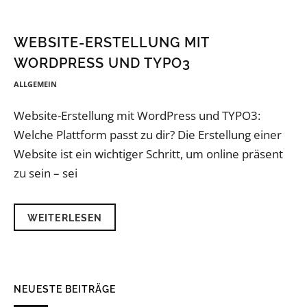
WEBSITE-ERSTELLUNG MIT
WORDPRESS UND TYPO3
ALLGEMEIN
Website-Erstellung mit WordPress und TYPO3:
Welche Plattform passt zu dir? Die Erstellung einer
Website ist ein wichtiger Schritt, um online präsent
zu sein – sei
WEITERLESEN
NEUESTE BEITRÄGE